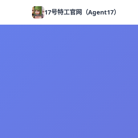
17号特工官网（Agent17）