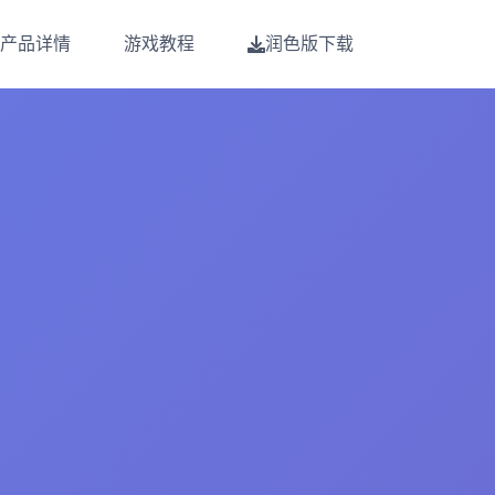
产品详情
游戏教程
润色版下载