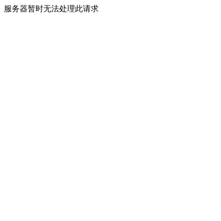
服务器暂时无法处理此请求