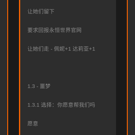
让她们留下
要求回报永恒世界官网
让她们走 - 佩妮+1 达莉亚+1
1.3 - 噩梦
1.3.1 选择：你愿意帮我们吗
愿意