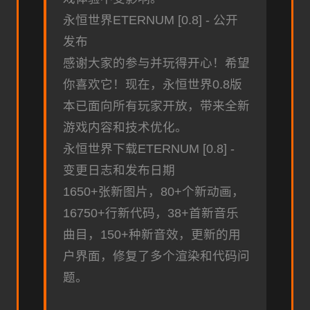
永恒世界ETERNUM [0.8] - 公开
发布
感谢大家的参与并玩得开心！希望
你喜欢它！现在，永恒世界0.8版
本已面向所有玩家开放，带来全新
游戏内容和技术优化。
永恒世界下载ETERNUM [0.8] -
变更日志和发布日期
1650+张新图片，80+个新动画，
16750+行新代码，38+首新音乐
曲目，150+种新音效，更新的用
户界面，修复了多个渲染和代码问
题。