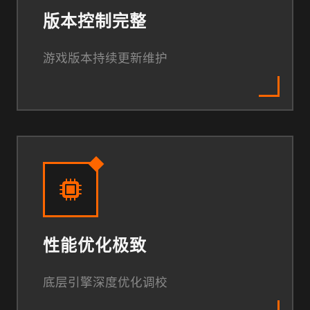
版本控制完整
游戏版本持续更新维护
性能优化极致
底层引擎深度优化调校