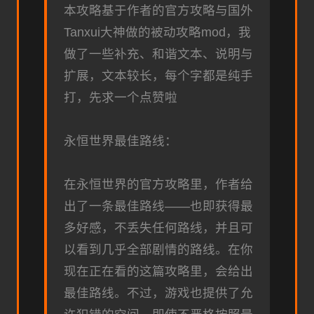
本攻略基于作者的官方攻略与国外
Tanxui大神做的被动攻略mod，我
做了一些补充、和谐文本、说明与
扩展，文本较长，每个字都是纯手
打，先求一个点赞啦
永恒世界最佳路线：
在永恒世界的官方攻略里，作者给
出了一条最佳路线——也即获得最
多好感，不丢失任何路线，并且可
以看到几乎全部剧情的路线。在你
现在正在看的这篇攻略里，会给出
最佳路线。不过，游戏也提供了允