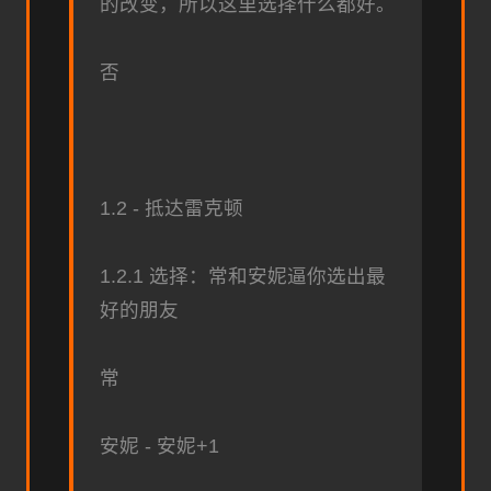
的改变，所以这里选择什么都好。
否
1.2 - 抵达雷克顿
1.2.1 选择：常和安妮逼你选出最
好的朋友
常
安妮 - 安妮+1