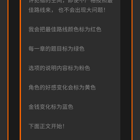
许犯错的空间，即使不严格按照最
佳路线来， 也不会出现大问题！
我会把最佳路线颜色标为红色
每一章的题目标为绿色
选项的说明内容标为粉色
角色的好感变化会标为黄色
金钱变化标为蓝色
下面正文开始！