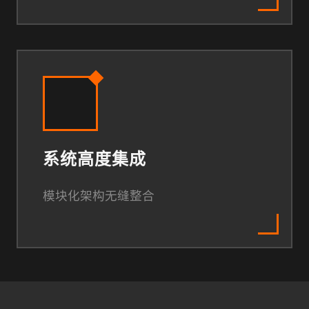
系统高度集成
模块化架构无缝整合