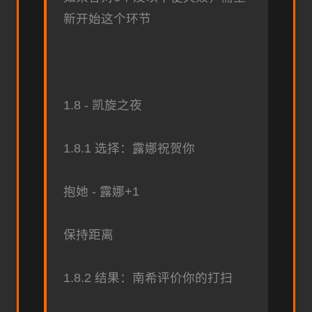
新开始这个环节
1.8 - 凯旋之夜
1.8.1 选择：露娜祝贺你
抱她 - 露娜+1
保持距离
1.8.2 结果：南希评价你的打扫