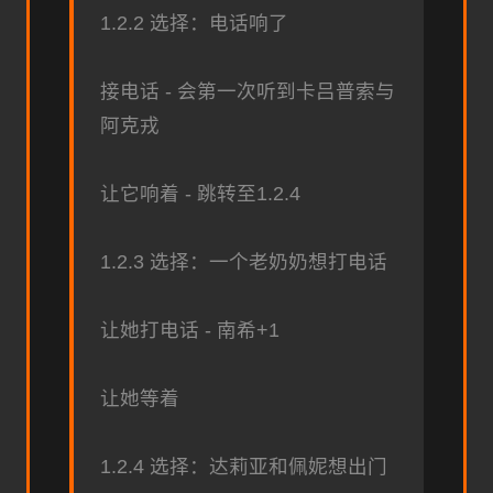
1.2.2 选择：电话响了
接电话 - 会第一次听到卡吕普索与
阿克戎
让它响着 - 跳转至1.2.4
1.2.3 选择：一个老奶奶想打电话
让她打电话 - 南希+1
让她等着
1.2.4 选择：达莉亚和佩妮想出门