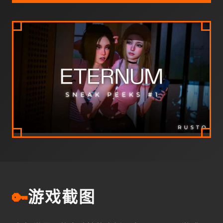
🔑
游戏截图