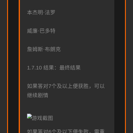
本杰明·法罗
威廉·巴多特
詹姆斯·布朗克
1.7.10 结果：最终结果
如果答对7个及以上便获胜，可以
继续剧情
如果答对6个及以下便失败，需重