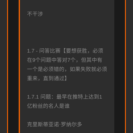
不干涉
1.7 - 问答比赛【要想获胜，必须
在9个问题中答对7个，但其中有
一个是必须错的，如果失败就必须
重来，直到通过】
1.7.1 问题：最早在推特上达到1
亿粉丝的名人是谁
克里斯蒂亚诺·罗纳尔多