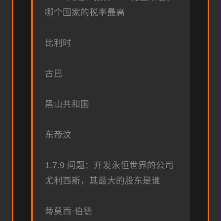
哪个国家的税率最高
比利时
古巴
黑山共和国
东帝汶
1.7.9 问题：开发永恒世界的公司
尤利西斯，其最大的股东是谁
蒂莫西·伯德