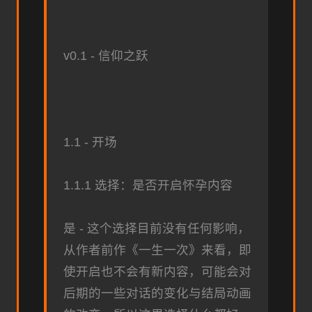
v0.1 - 信仰之跃
1.1 - 开场
1.1.1 选择：是否开启怀孕内容
是 - 这个选择目前没有任何影响，
从作者前作《一生一次》来看，即
使开启也不会有新内容，可能会对
后期的一些对话的变化与结局动画