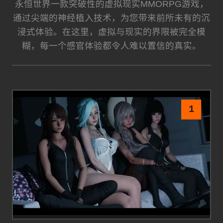
永恒世界一款突破性的虚拟现实MMORPG游戏，
通过尖端的神经植入技术，为您带来前所未有的沉
浸式体验。在这里，虚拟与现实的界限被完全模
糊，每一个感官体验都令人难以置信的真实。
1