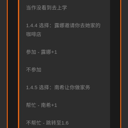
当作没看到去上学
1.4.4 选择：露娜邀请你去她家的
咖啡店
参加 - 露娜+1
不参加
1.4.5 选择：南希让你做家务
帮忙 - 南希+1
不帮忙 - 跳转至1.6