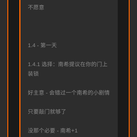
不愿意
1.4 - 第一天
1.4.1 选择：南希提议在你的门上
装锁
好主意 - 会错过一个南希的小剧情
只要敲门就够了
没那个必要 - 南希+1