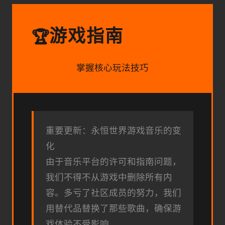
游戏指南
🏆
掌握核心玩法技巧
重要更新：永恒世界游戏音乐的变
化
由于音乐平台的许可和指南问题，
我们不得不从游戏中删除所有内
容。多亏了社区成员的努力，我们
用替代品替换了那些歌曲，确保游
戏体验不受影响。