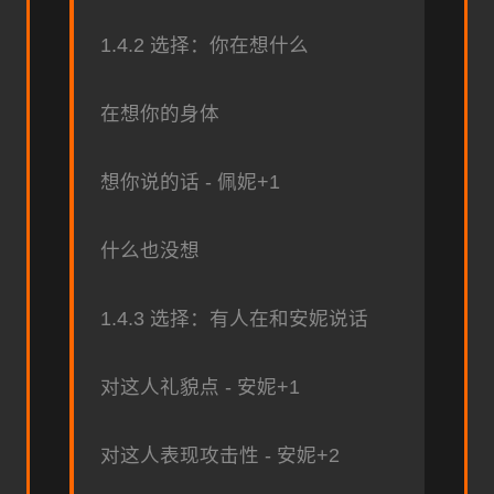
1.4.2 选择：你在想什么
在想你的身体
想你说的话 - 佩妮+1
什么也没想
1.4.3 选择：有人在和安妮说话
对这人礼貌点 - 安妮+1
对这人表现攻击性 - 安妮+2