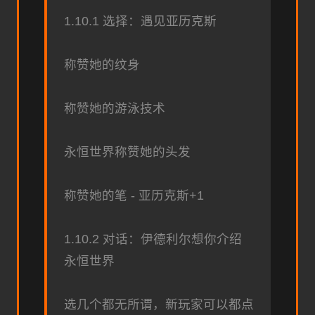
1.10.1 选择：遇见亚历克斯
称赞她的纹身
称赞她的游泳技术
永恒世界称赞她的头发
称赞她的笔 - 亚历克斯+1
1.10.2 对话：伊德利尔想你介绍
永恒世界
选几个都无所谓，新玩家可以都点