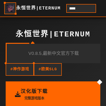
永恒世界|ETERNUM
永恒世界|ETERNUM
V0.8.5,最新中文官方下载
#神作游戏
#欧美SLG
汉化版下载
完整游戏版本