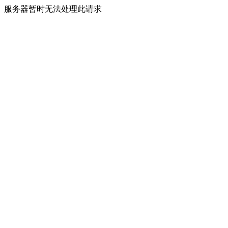
服务器暂时无法处理此请求