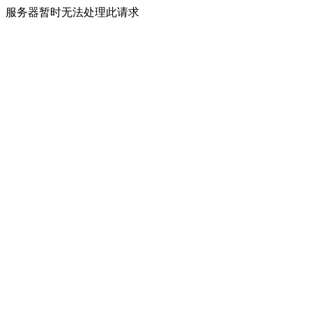
服务器暂时无法处理此请求