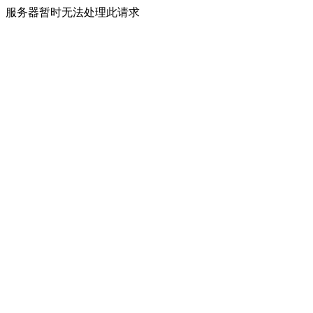
服务器暂时无法处理此请求