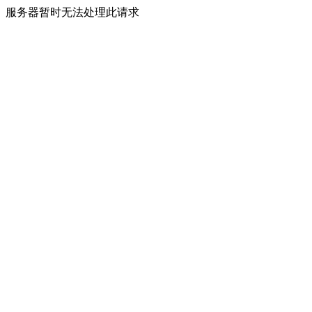
服务器暂时无法处理此请求