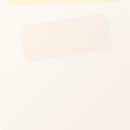
立即体验
免费完整版游戏
○