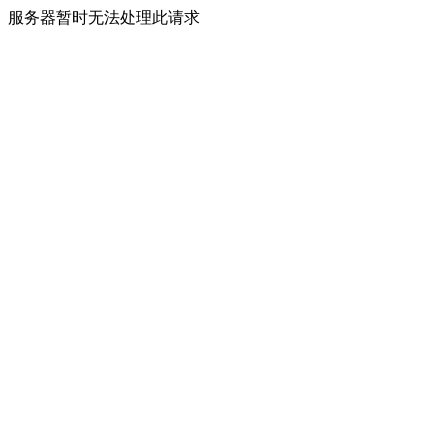
服务器暂时无法处理此请求