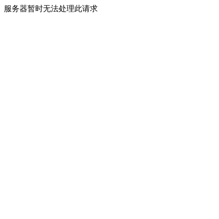
服务器暂时无法处理此请求